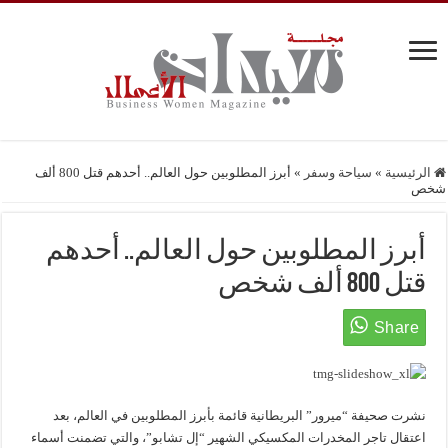
الرئيسية
»
سياحة وسفر
»
أبرز المطلوبين حول العالم.. أحدهم قتل 800 ألف
شخص
أبرز المطلوبين حول العالم.. أحدهم
قتل 800 ألف شخص
نشرت صحيفة “ميرور” البريطانية قائمة بأبرز المطلوبين في العالم، بعد
اعتقال تاجر المخدرات المكسيكي الشهير “إل تشابو”، والتي تضمنت أسماء