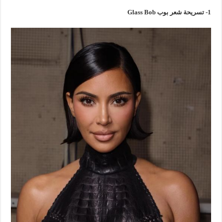
1- تسريحة شعر بوب Glass Bob