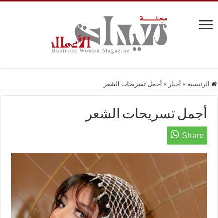
الرئيسية
»
أخبار
»
أجمل تسريحات الشعر
أجمل تسريحات الشعر