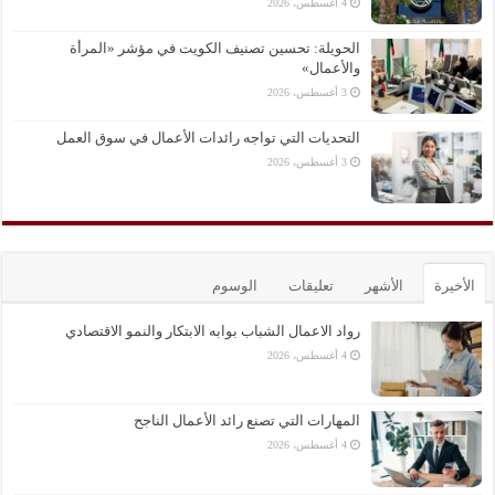
4 أغسطس، 2026
الحويلة: تحسين تصنيف الكويت في مؤشر «المرأة
والأعمال»
3 أغسطس، 2026
التحديات التي تواجه رائدات الأعمال في سوق العمل
3 أغسطس، 2026
الأخيرة
الأشهر
تعليقات
الوسوم
رواد الاعمال الشباب بوابه الابتكار والنمو الاقتصادي
4 أغسطس، 2026
المهارات التي تصنع رائد الأعمال الناجح
4 أغسطس، 2026