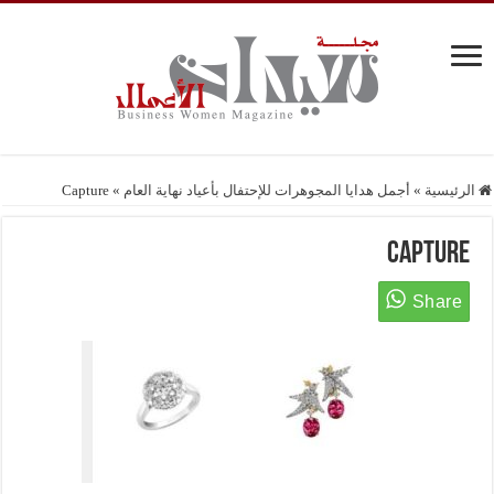
الرئيسية
»
أجمل هدايا المجوهرات للإحتفال بأعياد نهاية العام
»
Capture
Capture