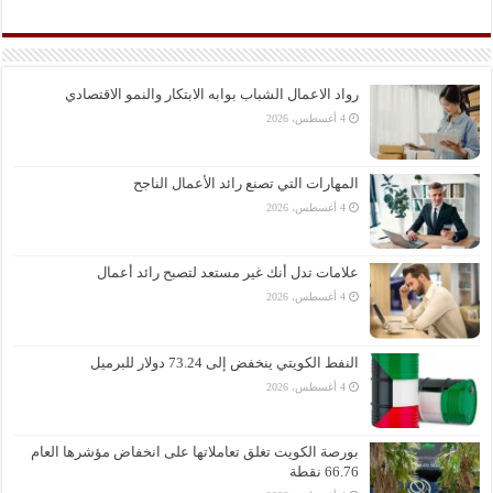
رواد الاعمال الشباب بوابه الابتكار والنمو الاقتصادي
4 أغسطس، 2026
المهارات التي تصنع رائد الأعمال الناجح
4 أغسطس، 2026
علامات تدل أنك غير مستعد لتصبح رائد أعمال
4 أغسطس، 2026
النفط الكويتي ينخفض إلى 73.24 دولار للبرميل
4 أغسطس، 2026
بورصة الكويت تغلق تعاملاتها على انخفاض مؤشرها العام
66.76 نقطة