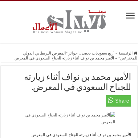
الرئيسية
»
أربع سعوديات يحصدن جوائز "المعرض البريطاني الدولي
للمخترعين"
»
الأمير محمد بن نواف أثناء زيارته للجناح السعودي في المعرض.
الأمير محمد بن نواف أثناء زيارته
للجناح السعودي في المعرض.
الأمير محمد بن نواف أثناء زيارته للجناح السعودي في المعرض.