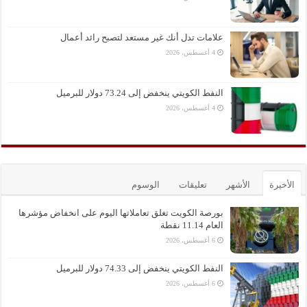
علامات تدل أنك غير مستعد لتصبح رائد أعمال
4 أغسطس، 2026
النفط الكويتي ينخفض إلى 73.24 دولار للبرميل
4 أغسطس، 2026
الأخيرة
الأشهر
تعليقات
الوسوم
بورصة الكويت تغلق تعاملاتها اليوم على انخفاض مؤشرها
العام 11.14 نقطة
6 أغسطس، 2026
النفط الكويتي ينخفض إلى 74.33 دولار للبرميل
6 أغسطس، 2026