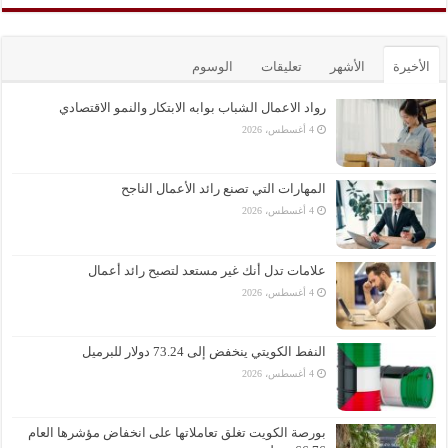
الأخيرة
الأشهر
تعليقات
الوسوم
رواد الاعمال الشباب بوابه الابتكار والنمو الاقتصادي
4 أغسطس، 2026
المهارات التي تصنع رائد الأعمال الناجح
4 أغسطس، 2026
علامات تدل أنك غير مستعد لتصبح رائد أعمال
4 أغسطس، 2026
النفط الكويتي ينخفض إلى 73.24 دولار للبرميل
4 أغسطس، 2026
بورصة الكويت تغلق تعاملاتها على انخفاض مؤشرها العام