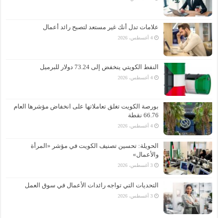
علامات تدل أنك غير مستعد لتصبح رائد أعمال
4 أغسطس، 2026
النفط الكويتي ينخفض إلى 73.24 دولار للبرميل
4 أغسطس، 2026
بورصة الكويت تغلق تعاملاتها على انخفاض مؤشرها العام
66.76 نقطة
4 أغسطس، 2026
الحويلة: تحسين تصنيف الكويت في مؤشر «المرأة
والأعمال»
3 أغسطس، 2026
التحديات التي تواجه رائدات الأعمال في سوق العمل
3 أغسطس، 2026