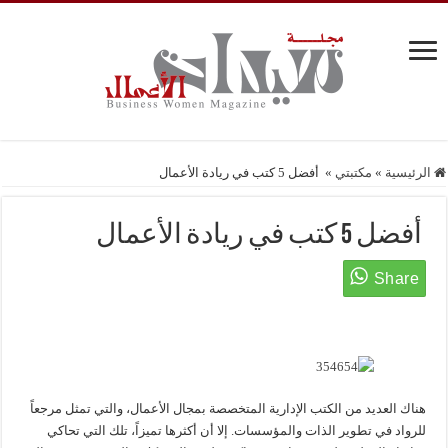
الرئيسية
»
مكتبتي
»
أفضل 5 كتب في ريادة الأعمال
أفضل 5 كتب في ريادة الأعمال
هناك العديد من الكتب الإدارية المتخصصة بمجال الأعمال، والتي تمثل مرجعاً
للرواد في تطوير الذات والمؤسسات. إلا أن أكثرها تميزاً، تلك التي تحاكي