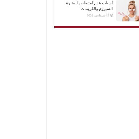
أسباب عدم امتصاص البشرة
السيروم والكريمات
6 أغسطس، 2026