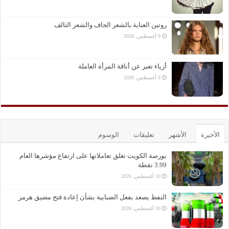
روتين العناية بالشعر الجاف والشعر التالف
9 أغسطس، 2026
أزياء تعبر عن أناقة المرأة العاملة
9 أغسطس، 2026
الأخيرة
الأشهر
تعليقات
الوسوم
بورصة الكويت تغلق تعاملاتها على ارتفاع مؤشرها العام
3.99 نقطة
10 أغسطس، 2026
النفط يصعد بفعل الضبابية بشأن إعادة فتح مضيق هرمز
10 أغسطس، 2026