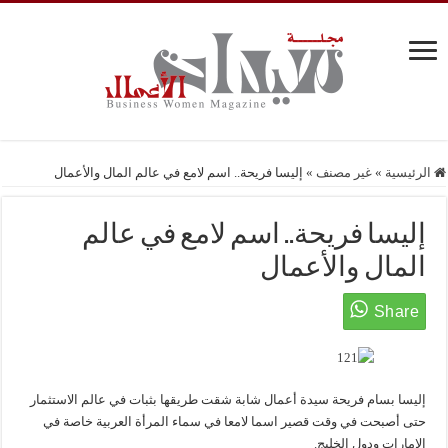
الرئيسية
»
غير مصنف
»
إليسا فريحة.. اسم لامع في عالم المال والأعمال
إليسا فريحة.. اسم لامع في عالم
المال والأعمال
إليسا بسام فريحة سيدة أعمال شابة شقت طريقها بثبات في عالم الاستثمار
حتى أصبحت في وقت قصير اسما لامعا في سماء المرأة العربية خاصة في
الإمارات ودول الخليج.