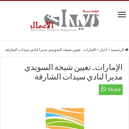
الرئيسية
»
أخبار
»
الإمارات.. تعيين شيخة السويدي مديرا لنادي سيدات الشارقة
الإمارات.. تعيين شيخة السويدي
مديرا لنادي سيدات الشارقة