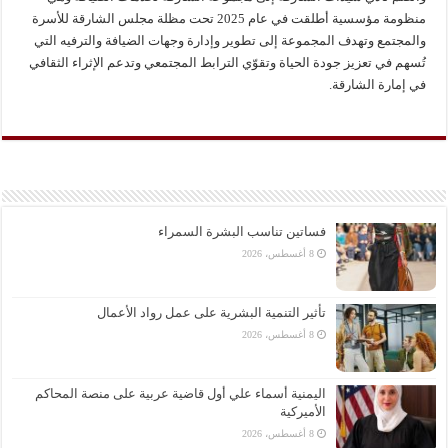
منظومة مؤسسية أطلقت في عام 2025 تحت مظلة مجلس الشارقة للأسرة
والمجتمع وتهدف المجموعة إلى تطوير وإدارة وجهات الضيافة والترفيه التي
تُسهم في تعزيز جودة الحياة وتقوّي الترابط المجتمعي وتدعم الإثراء الثقافي
في إمارة الشارقة.
فساتين تناسب البشرة السمراء
8 أغسطس، 2026
تأثير التنمية البشرية على عمل رواد الأعمال
8 أغسطس، 2026
اليمنية أسماء علي أول قاضية عربية على منصة المحاكم
الأميركية
8 أغسطس، 2026