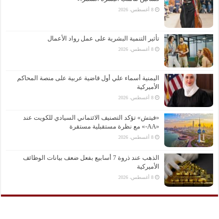
8 أغسطس، 2026
تأثير التنمية البشرية على عمل رواد الأعمال
8 أغسطس، 2026
اليمنية أسماء علي أول قاضية عربية على منصة المحاكم
الأميركية
8 أغسطس، 2026
«فيتش» تؤكد التصنيف الائتماني السيادي للكويت عند
«AA-» مع نظرة مستقبلية مستقرة
8 أغسطس، 2026
الذهب عند ذروة 7 أسابيع بفعل ضعف بيانات الوظائف
الأميركية
8 أغسطس، 2026