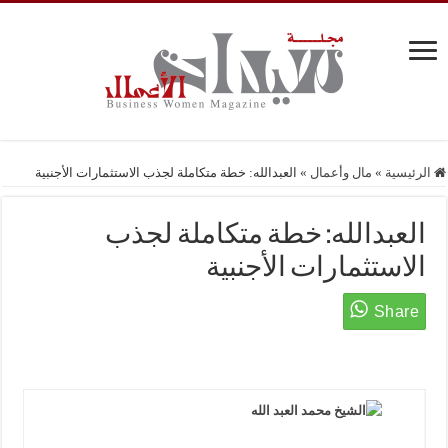
الرئيسية
»
مال وأعمال
»
العبدالله: خطة متكاملة لجذب الاستثمارات الأجنبية
العبدالله: خطة متكاملة لجذب
الاستثمارات الأجنبية