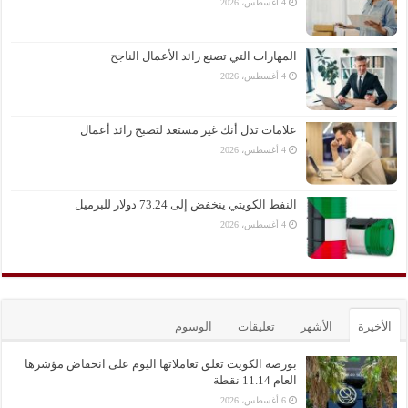
4 أغسطس، 2026
المهارات التي تصنع رائد الأعمال الناجح
4 أغسطس، 2026
علامات تدل أنك غير مستعد لتصبح رائد أعمال
4 أغسطس، 2026
النفط الكويتي ينخفض إلى 73.24 دولار للبرميل
4 أغسطس، 2026
الأخيرة
الأشهر
تعليقات
الوسوم
بورصة الكويت تغلق تعاملاتها اليوم على انخفاض مؤشرها
العام 11.14 نقطة
6 أغسطس، 2026