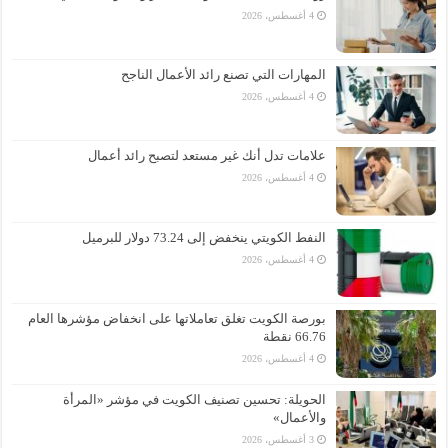
4 أغسطس، 2026
المهارات التي تصنع رائد الأعمال الناجح
4 أغسطس، 2026
علامات تدل أنك غير مستعد لتصبح رائد أعمال
4 أغسطس، 2026
النفط الكويتي ينخفض إلى 73.24 دولار للبرميل
4 أغسطس، 2026
بورصة الكويت تغلق تعاملاتها على انخفاض مؤشرها العام
66.76 نقطة
4 أغسطس، 2026
الحويلة: تحسين تصنيف الكويت في مؤشر «المرأة
والأعمال»
3 أغسطس، 2026