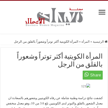
الرئيسية
»
المرأة
»
المرأة الكويتية أكثر توتراً وشعوراً بالقلق من الرجل
المرأة الكويتية أكثر توتراً وشعوراً
بالقلق من الرجل
كشفت نتائج دراسة وطنية شاملة عن رفاه الكويتيين وشعورهم بالسعادة ان
معدل الشعور بالقلق والتوتر لدى الكويتيين بلغ 3.6 من 10، وهو معدل منخفض