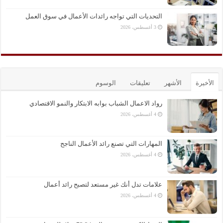
التحديات التي تواجه رائدات الأعمال في سوق العمل
3 أغسطس، 2026
الأخيرة
الأشهر
تعليقات
الوسوم
رواد الاعمال الشباب بوابه الابتكار والنمو الاقتصادي
4 أغسطس، 2026
المهارات التي تصنع رائد الأعمال الناجح
4 أغسطس، 2026
علامات تدل أنك غير مستعد لتصبح رائد أعمال
4 أغسطس، 2026