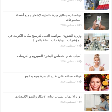
6 أغسطس، 2026
«واتساب» يطلق ميزة «all@» لإشعار جميع أعضاء
المجموعات
6 أغسطس، 2026
وزيرة الشؤون: مواصلة العمل لترسيخ مكانة الكويت في
المؤشرات الدولية ذات الصلة بالمرأة
6 أغسطس، 2026
أسباب عدم امتصاص البشرة السيروم والكريمات
6 أغسطس، 2026
فواكه تساعد على تفتيح البشرة وتوحيد لونها
6 أغسطس، 2026
رواد الاعمال الشباب بوابه الابتكار والنمو الاقتصادي
4 أغسطس، 2026