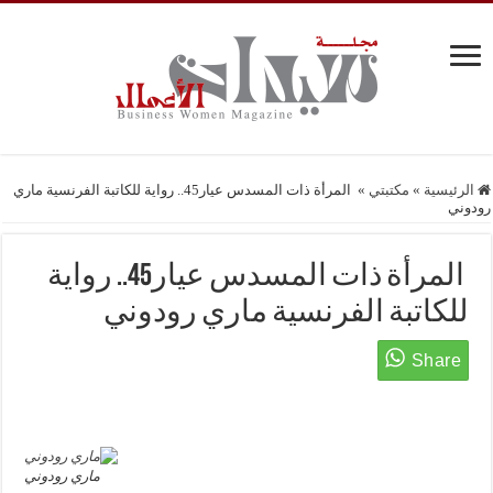
الرئيسية
»
مكتبتي
»
المرأة ذات المسدس عيار45.. رواية للكاتبة الفرنسية ماري
رودوني
المرأة ذات المسدس عيار45.. رواية
للكاتبة الفرنسية ماري رودوني
ماري رودوني