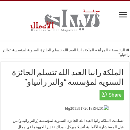
الرئيسية
»
المرأة
»
الملكة رانيا العبد الله تتسلم الجائزة السنوية لمؤسسة “والتر
راثنياو”
الملكة رانيا العبد الله تتسلم الجائزة
السنوية لمؤسسة “والتر راثنياو”
تسلمت الملكة رانيا العبد الله الجائزة السنوية لمؤسسة (والتر راثيناو) من
قبل المستشارة الألمانية أنجيلا ميركل ، وذلك تقديرا لجهودها في مجال