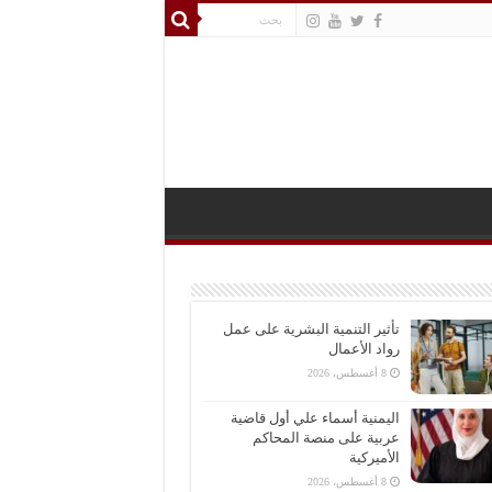
تأثير التنمية البشرية على عمل
رواد الأعمال
8 أغسطس، 2026
اليمنية أسماء علي أول قاضية
عربية على منصة المحاكم
الأميركية
8 أغسطس، 2026