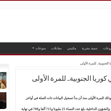
وعات
تنمية بشرية
مكتبتي
مقابلات
منوعات
الجنوبية.. للمرة الأولى
وريا الجنوبية.. للمرة الأولى
وذلك للمرة الأولى منذ أن بدأ تسجيل البيانات ذات الصلة في أواخر
وطبقا لإحصائية صادرة عن وزارة الإدارة الحكومية والشؤون الداخلية، بلغ عدد النساء 25 مليونا و715 ألفا و700 في نهاية