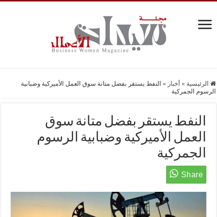
الرئيسية
»
أخبار
»
النفط يستقر بفضل متانة سوق العمل الأميركية وضبابية
الرسوم الجمركية
النفط يستقر بفضل متانة سوق
العمل الأميركية وضبابية الرسوم
الجمركية