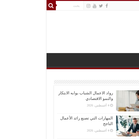
رواد الاعمال الشباب بوابه الابتكار
والنمو الاقتصادي
4 أغسطس، 2026
المهارات التي تصنع رائد الأعمال
الناجح
4 أغسطس، 2026