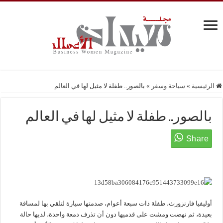
الرئيسية
»
سياحة وسفر
»
بالصور.. طفلة لا مثيل لها في العالم
بالصور.. طفلة لا مثيل لها في العالم
أوليفيا فارنزورث، طفلة ذات سبعة أعوام، صدمتها سيارة لتلقي بها لمسافة
بعيدة، ثم نهضت ومشت على قدميها دون أن تذرف دمعة واحدة، لديها حالة