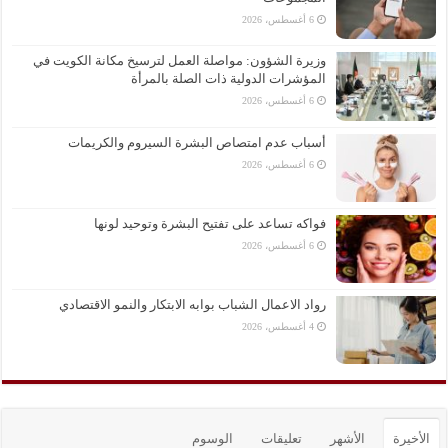
6 أغسطس، 2026
وزيرة الشؤون: مواصلة العمل لترسيخ مكانة الكويت في
المؤشرات الدولية ذات الصلة بالمرأة
6 أغسطس، 2026
أسباب عدم امتصاص البشرة السيروم والكريمات
6 أغسطس، 2026
فواكه تساعد على تفتيح البشرة وتوحيد لونها
6 أغسطس، 2026
رواد الاعمال الشباب بوابه الابتكار والنمو الاقتصادي
4 أغسطس، 2026
الأخيرة
الأشهر
تعليقات
الوسوم