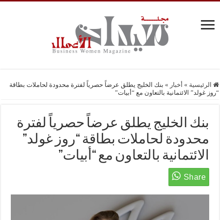
الرئيسية
»
أخبار
»
بنك الخليج يطلق عرضاً حصرياً لفترة محدودة لحاملات بطاقة
“روز غولد” الائتمانية بالتعاون مع “أبيات”
بنك الخليج يطلق عرضاً حصرياً لفترة
محدودة لحاملات بطاقة “روز غولد”
الائتمانية بالتعاون مع “أبيات”