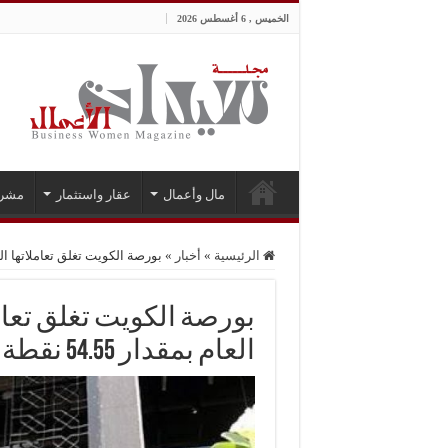
الخميس , 6 أغسطس 2026
مال وأعمال
عقار واستثمار
مشر
الرئيسية
»
أخبار
»
بورصة الكويت تغلق تعاملاتها اليوم
بورصة الكويت تغلق تعا
العام بمقدار 54.55 نقطة