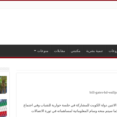
وعات
تنمية بشرية
مكتبتي
مقابلات
منوعات
ثنين دولة الكويت للمشاركة في جلسة حوارية للشباب وفي اجتماع
ا سيتم منحه وسام المعلوماتية لمساهماته في ثورة الاتصالات