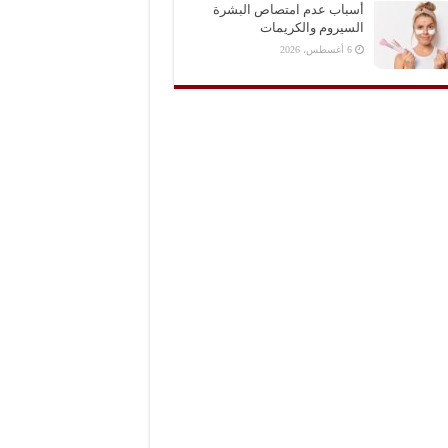
أسباب عدم امتصاص البشرة
السيروم والكريمات
6 أغسطس، 2026