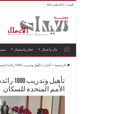
السبت , 8 أغسطس 2026
مال وأعمال
عقار واستثمار
مشر
الرئيسية
»
أخبار
»
تأهيل وتدريب 1000 رائدة اجتماعية بالشراكة مع صندوق الأمم المتحدة للسكان
تأهيل و
الأمم المتحدة للسكان