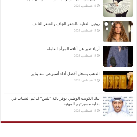
9 أغسطس، 2026
روتين العناية بالشعر الجاف والشعر التالف
9 أغسطس، 2026
أزياء تعبر عن أناقة المرأة العاملة
9 أغسطس، 2026
الذهب يسجل أفضل أداء أسبوعي منذ يناير
9 أغسطس، 2026
بنك الكويت الوطني يوفر باقة “بلس” لدعم الشباب في
بداية مسيرتهم المهنية
9 أغسطس، 2026