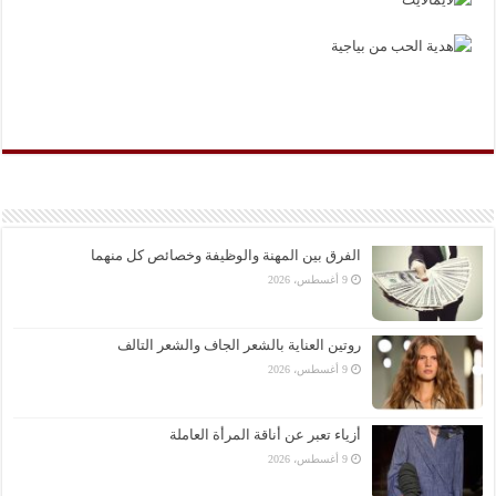
الفرق بين المهنة والوظيفة وخصائص كل منهما
9 أغسطس، 2026
روتين العناية بالشعر الجاف والشعر التالف
9 أغسطس، 2026
أزياء تعبر عن أناقة المرأة العاملة
9 أغسطس، 2026