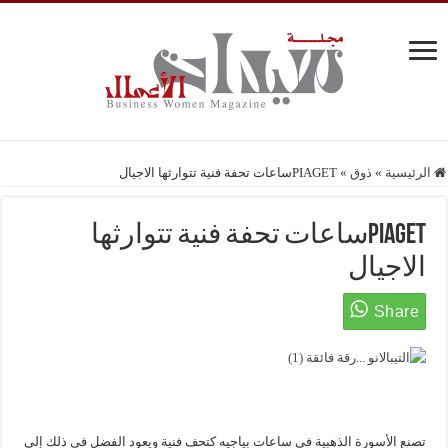
الرئيسية
»
ذوق
»
PIAGETساعات تحفة فنية تتوارثها الاجيال
PIAGETساعات تحفة فنية تتوارثها
الاجيال
تصنع الأسورة الذهبية في ساعات بياجيه كتحف فنية ويعود الفضل في ذلك إلى