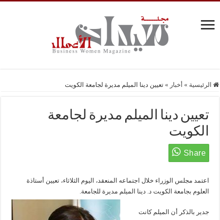
الرئيسية
»
أخبار
»
تعيين دينا الميلم مديرة لجامعة الكويت
تعيين دينا الميلم مديرة لجامعة
الكويت
اعتمد مجلس الوزراء خلال اجتماعه المنعقد، اليوم الثلاثاء، تعيين أستاذة
العلوم بجامعة الكويت د. دينا الميلم مديرة للجامعة.
جدير بالذكر أن الميلم كانت