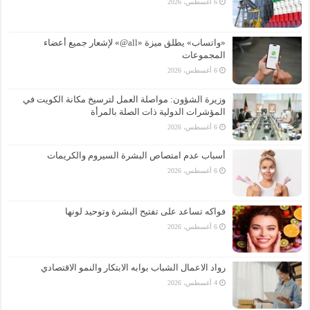
6 أغسطس، 2026
«واتساب» يطلق ميزة «all@» لإشعار جميع أعضاء
المجموعات
6 أغسطس، 2026
وزيرة الشؤون: مواصلة العمل لترسيخ مكانة الكويت في
المؤشرات الدولية ذات الصلة بالمرأة
6 أغسطس، 2026
أسباب عدم امتصاص البشرة السيروم والكريمات
6 أغسطس، 2026
فواكه تساعد على تفتيح البشرة وتوحيد لونها
6 أغسطس، 2026
رواد الاعمال الشباب بوابه الابتكار والنمو الاقتصادي
4 أغسطس، 2026