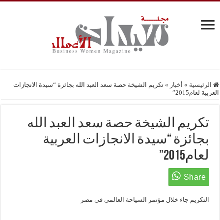
الرئيسية
»
أخبار
»
تكريم الشيخة حصة سعد العبد الله بجائزة “سيدة الانجازات
العربية لعام2015”
تكريم الشيخة حصة سعد العبد الله
بجائزة “سيدة الانجازات العربية
لعام2015”
التكريم جاء خلال مؤتمر السياحة العالمي في مصر