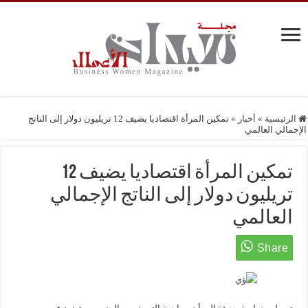
الرئيسية
»
أخبار
»
تمكين المرأة اقتصاديا يضيف 12 تريليون دولار إلى الناتج
الإجمالي العالمي
تمكين المرأة اقتصاديا يضيف 12
تريليون دولار إلى الناتج الإجمالي
العالمي