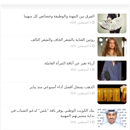
الفرق بين المهنة والوظيفة وخصائص كل منهما
9 أغسطس، 2026
روتين العناية بالشعر الجاف والشعر التالف
9 أغسطس، 2026
أزياء تعبر عن أناقة المرأة العاملة
9 أغسطس، 2026
الذهب يسجل أفضل أداء أسبوعي منذ يناير
9 أغسطس، 2026
بنك الكويت الوطني يوفر باقة “بلس” لدعم الشباب في
بداية مسيرتهم المهنية
9 أغسطس، 2026