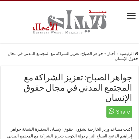
الرئيسية
»
أخبار
»
جواهر الصباح: تعزيز الشراكة مع المجتمع المدني في مجال
حقوق الإنسان
جواهر الصباح: تعزيز الشراكة مع
المجتمع المدني في مجال حقوق
الإنسان
أكدت مساعد وزير الخارجية لشؤون حقوق الإنسان السفيرة الشيخة جواهر
إبراهيم الدعيج الصباح التزام دولة الكويت بتعزيز الشراكة مع المجتمع المدني