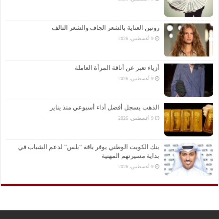
روتين العناية بالشعر الجاف والشعر التالف
9 أغسطس، 2026
أزياء تعبر عن أناقة المرأة العاملة
9 أغسطس، 2026
الذهب يسجل أفضل أداء أسبوعي منذ يناير
9 أغسطس، 2026
بنك الكويت الوطني يوفر باقة “بلس” لدعم الشباب في
بداية مسيرتهم المهنية
9 أغسطس، 2026