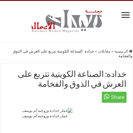
الرئيسية
»
مقابلات
»
خداده: الصناعة الكويتية تتربع على العرش في الذوق
والفخامة
خداده: الصناعة الكويتية تتربع على
العرش في الذوق والفخامة
عمار خدادة وزوجته أم يوسف