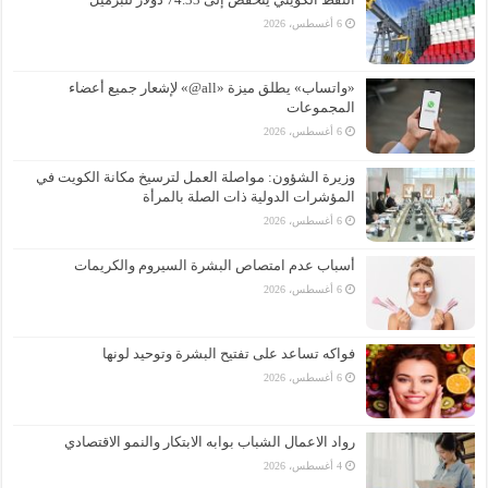
6 أغسطس، 2026
«واتساب» يطلق ميزة «all@» لإشعار جميع أعضاء
المجموعات
6 أغسطس، 2026
وزيرة الشؤون: مواصلة العمل لترسيخ مكانة الكويت في
المؤشرات الدولية ذات الصلة بالمرأة
6 أغسطس، 2026
أسباب عدم امتصاص البشرة السيروم والكريمات
6 أغسطس، 2026
فواكه تساعد على تفتيح البشرة وتوحيد لونها
6 أغسطس، 2026
رواد الاعمال الشباب بوابه الابتكار والنمو الاقتصادي
4 أغسطس، 2026