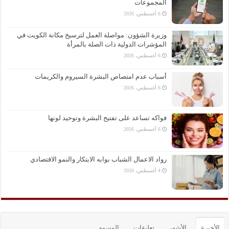
المجموعات
6 أغسطس، 2026
وزيرة الشؤون: مواصلة العمل لترسيخ مكانة الكويت في
المؤشرات الدولية ذات الصلة بالمرأة
6 أغسطس، 2026
أسباب عدم امتصاص البشرة السيروم والكريمات
6 أغسطس، 2026
فواكه تساعد على تفتيح البشرة وتوحيد لونها
6 أغسطس، 2026
رواد الاعمال الشباب بوابه الابتكار والنمو الاقتصادي
4 أغسطس، 2026
الأخيرة
الأشهر
تعليقات
الوسوم