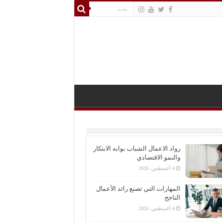
رواد الاعمال الشباب بوابه الابتكار
والنمو الاقتصادي
4 أغسطس، 2026
المهارات التي تصنع رائد الأعمال
الناجح
4 أغسطس، 2026