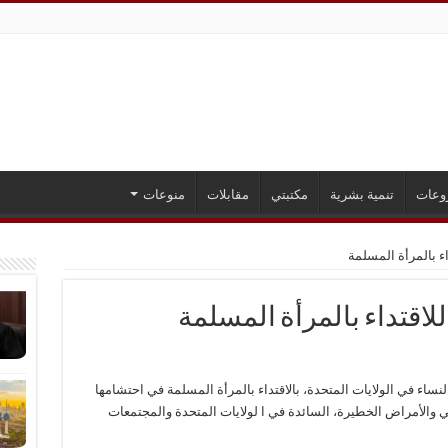
وعات
تنمية بشرية
مكتبتي
مقابلات
منوعات
اء بالمرأة المسلمة
لاقتداء بالمرأة المسلمة
نساء في الولايات المتحدة، بالاقتداء بالمرأة المسلمة في احتشامها
قي والأمراض الخطيرة، السائدة في ا لولايات المتحدة والمجتمعات