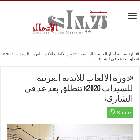
الرئيسية
»
أخبار العالم
»
الرياضة
»
«دورة الألعاب للأندية العربية للسيدات 2026»
تنطلق بعد غد في الشارقة
«دورة الألعاب للأندية العربية
للسيدات 2026» تنطلق بعد غد في
الشارقة