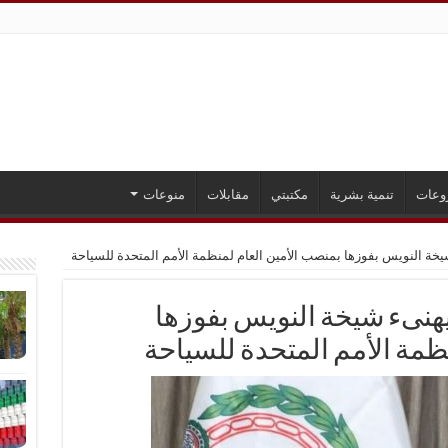
وعات
تنمية بشرية
مكتبتي
مقابلات
منوعات
يخة النويس بفوزها بمنصب الأمين العام لمنظمة الأمم المتحدة للسياحة
يهنىء شيخة النويس بفوزها
ظمة الأمم المتحدة للسياحة