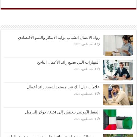
رواد الاعمال الشباب بوابه الابتكار والنمو الاقتصادي
4 أغسطس، 2026
المهارات التي تصنع رائد الأعمال الناجح
4 أغسطس، 2026
علامات تدل أنك غير مستعد لتصبح رائد أعمال
4 أغسطس، 2026
النفط الكويتي ينخفض إلى 73.24 دولار للبرميل
4 أغسطس، 2026
بورصة الكويت تغلق تعاملاتها على انخفاض مؤشرها العام