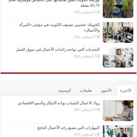
66.76 نقطة
4 أغسطس، 2026
الحويلة: تحسين تصنيف الكويت في مؤشر «المرأة
والأعمال»
3 أغسطس، 2026
التحديات التي تواجه رائدات الأعمال في سوق العمل
3 أغسطس، 2026
الأخيرة
الأشهر
تعليقات
الوسوم
رواد الاعمال الشباب بوابه الابتكار والنمو الاقتصادي
4 أغسطس، 2026
المهارات التي تصنع رائد الأعمال الناجح
4 أغسطس، 2026