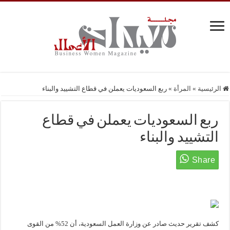
الرئيسية
»
المرأة
»
ربع السعوديات يعملن في قطاع التشييد والبناء
ربع السعوديات يعملن في قطاع
التشييد والبناء
كشف تقرير حديث صادر عن وزارة العمل السعودية، أن 52% من القوى