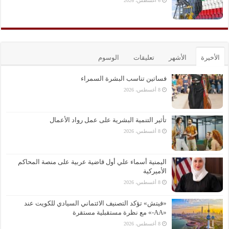
6 أغسطس، 2026
الأخيرة
الأشهر
تعليقات
الوسوم
فساتين تناسب البشرة السمراء
8 أغسطس، 2026
تأثير التنمية البشرية على عمل رواد الأعمال
8 أغسطس، 2026
اليمنية أسماء علي أول قاضية عربية على منصة المحاكم
الأميركية
8 أغسطس، 2026
«فيتش» تؤكد التصنيف الائتماني السيادي للكويت عند
«AA-» مع نظرة مستقبلية مستقرة
8 أغسطس، 2026