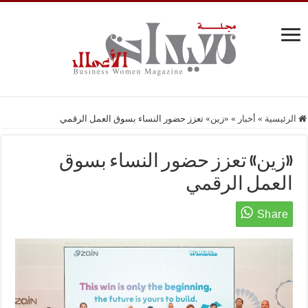
الرئيسية
»
أخبار
»
«زين» تعزز حضور النساء بسوق العمل الرقمي
«زين» تعزز حضور النساء بسوق
العمل الرقمي