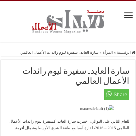
الرئيسية
»
المرأة
»
سارة العايد.. سفيرة ليوم رائدات الأعمال العالمي
سارة العايد.. سفيرة ليوم رائدات
الأعمال العالمي
للعام الثاني على التوالي، اختيرت سارة العايد، كسفيرة ليوم رائدات الأعمال
العالمي 2015 – 2016، لقارة آسيا ومنطقة الشرق الأوسط وشمال أفريقيا.