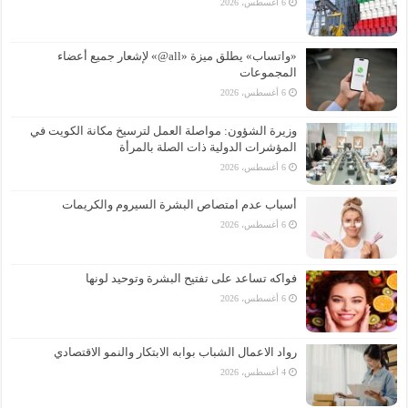
6 أغسطس، 2026
«واتساب» يطلق ميزة «all@» لإشعار جميع أعضاء
المجموعات
6 أغسطس، 2026
وزيرة الشؤون: مواصلة العمل لترسيخ مكانة الكويت في
المؤشرات الدولية ذات الصلة بالمرأة
6 أغسطس، 2026
أسباب عدم امتصاص البشرة السيروم والكريمات
6 أغسطس، 2026
فواكه تساعد على تفتيح البشرة وتوحيد لونها
6 أغسطس، 2026
رواد الاعمال الشباب بوابه الابتكار والنمو الاقتصادي
4 أغسطس، 2026