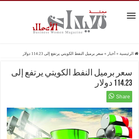
الرئيسية
»
أخبار
»
سعر برميل النفط الكويتي يرتفع إلى 114.23 دولار
سعر برميل النفط الكويتي يرتفع إلى
114.23 دولار