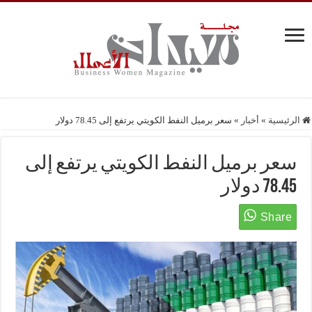
الرئيسية
»
أخبار
»
سعر برميل النفط الكويتي يرتفع إلى 78.45 دولار
سعر برميل النفط الكويتي يرتفع إلى
78.45 دولار