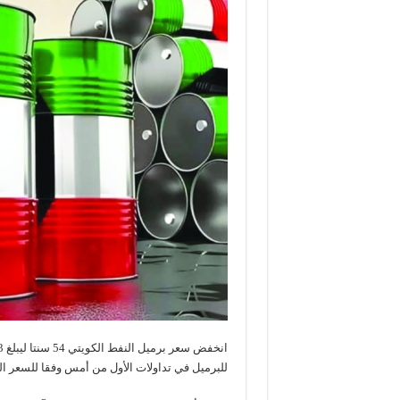
للبرميل في تداولات الأول من أمس وفقا للسعر ال