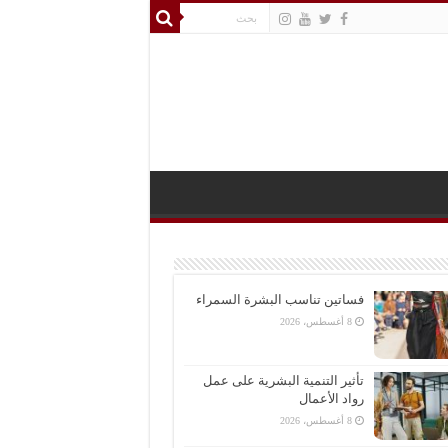
فساتين تناسب البشرة السمراء
8 أغسطس، 2026
تأثير التنمية البشرية على عمل
رواد الأعمال
8 أغسطس، 2026