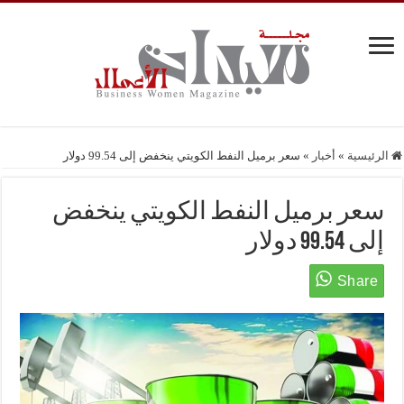
الرئيسية
»
أخبار
»
سعر برميل النفط الكويتي ينخفض إلى 99.54 دولار
سعر برميل النفط الكويتي ينخفض
إلى 99.54 دولار