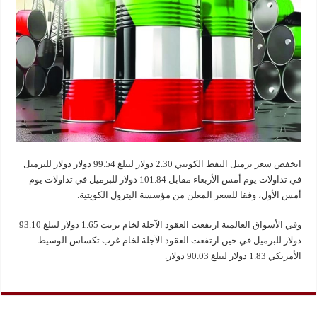
انخفض سعر برميل النفط الكويتي 2.30 دولار ليبلغ 99.54 دولار دولار للبرميل
في تداولات يوم أمس الأربعاء مقابل 101.84 دولار للبرميل في تداولات يوم
أمس الأول، وفقا للسعر المعلن من مؤسسة البترول الكويتية.
وفي الأسواق العالمية ارتفعت العقود الآجلة لخام برنت 1.65 دولار لتبلغ 93.10
دولار للبرميل في حين ارتفعت العقود الآجلة لخام غرب تكساس الوسيط
الأمريكي 1.83 دولار لتبلغ 90.03 دولار.