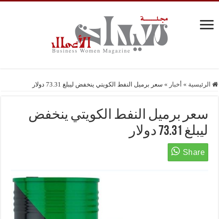
الرئيسية
»
أخبار
»
سعر برميل النفط الكويتي ينخفض ليبلغ 73.31 دولار
سعر برميل النفط الكويتي ينخفض
ليبلغ 73.31 دولار