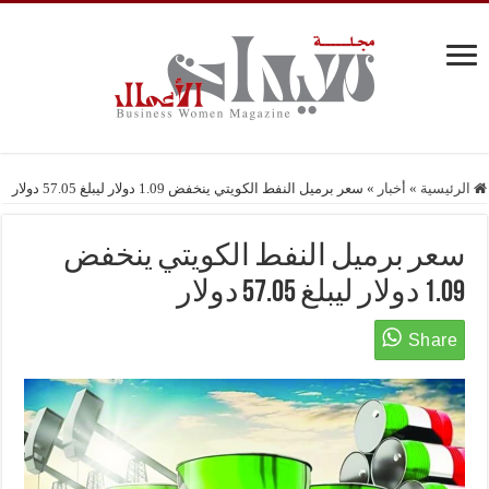
الرئيسية
»
أخبار
»
سعر برميل النفط الكويتي ينخفض 1.09 دولار ليبلغ 57.05 دولار
سعر برميل النفط الكويتي ينخفض
1.09 دولار ليبلغ 57.05 دولار