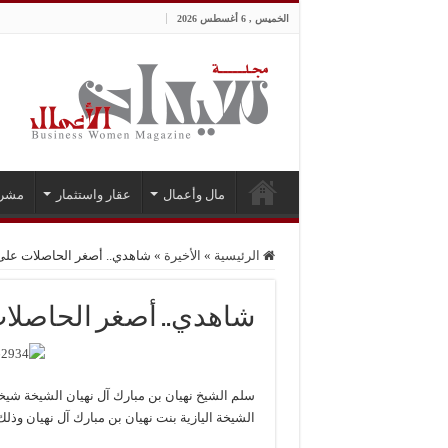
الخميس , 6 أغسطس 2026
مال وأعمال
عقار واستثمار
مشر
الرئيسية
»
الأخيرة
»
شاهدي.. أصغر الحاصلات على ج
شاهدي.. أصغر الحاصلات 
سلم الشيخ نهيان بن مبارك آل نهيان الشيخة شيخة 
الشيخة اليازية بنت نهيان بن مبارك آل نهيان وذل