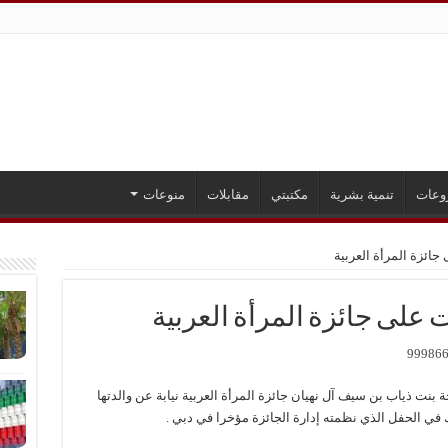
وعات
تنمية بشرية
مكتبتي
مقابلات
منوعات
ائزة المرأة العربية
على جائزة المرأة العربية
بنت ذياب بن سيف آل نهيان جائزة المرأة العربية نيابة عن والدتها
ك في الحفل الذي نظمته إدارة الجائزة مؤخرا في دبي .