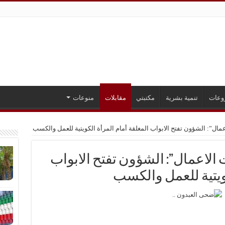
وعات
تنمية بشرية
مكتبتي
مقابلات
منوعات
ال”: الشؤون تفتح الابواب المغلقة أمام المرأة الكويتية للعمل والكسب
لاعمال”: الشؤون تفتح الابواب
كويتية للعمل والكسب