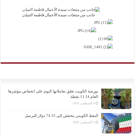
جانب من منتجات سيدة الأعمال فاطمة الثنيان
بورصة الكويت تغلق تعاملاتها اليوم على انخفاض مؤشرها
العام 11.14 نقطة
6 أغسطس، 2026
النفط الكويتي ينخفض إلى 74.33 دولار للبرميل
6 أغسطس، 2026