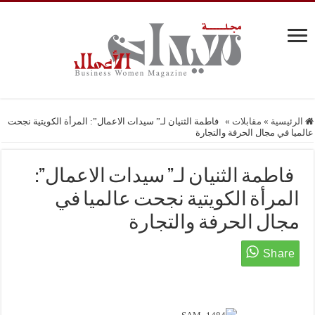
الرئيسية
»
مقابلات
»
فاطمة الثنيان لـ” سيدات الاعمال”: المرأة الكويتية نجحت
عالميا في مجال الحرفة والتجارة
فاطمة الثنيان لـ” سيدات الاعمال”:
المرأة الكويتية نجحت عالميا في
مجال الحرفة والتجارة