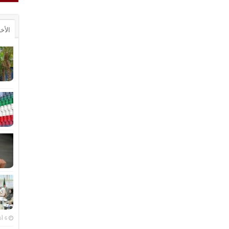
الأخ
6 أغسطس، 2026