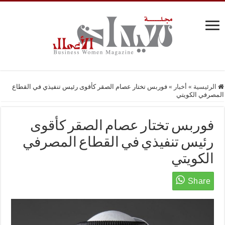
الرئيسية
»
أخبار
»
فوربس تختار عصام الصقر كأقوى رئيس تنفيذي في القطاع
المصرفي الكويتي
فوربس تختار عصام الصقر كأقوى
رئيس تنفيذي في القطاع المصرفي
الكويتي