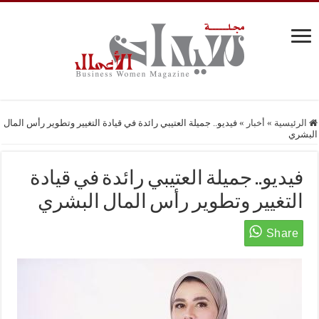
الرئيسية
»
أخبار
»
فيديو.. جميلة العتيبي رائدة في قيادة التغيير وتطوير رأس المال
البشري
فيديو.. جميلة العتيبي رائدة في قيادة
التغيير وتطوير رأس المال البشري