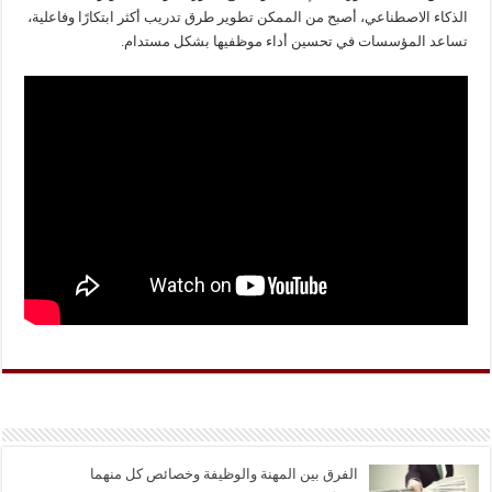
الذكاء الاصطناعي، أصبح من الممكن تطوير طرق تدريب أكثر ابتكارًا وفاعلية،
تساعد المؤسسات في تحسين أداء موظفيها بشكل مستدام.
الفرق بين المهنة والوظيفة وخصائص كل منهما