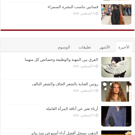
فساتين تناسب البشرة السمراء
8 أغسطس، 2026
الأخيرة
الأشهر
تعليقات
الوسوم
الفرق بين المهنة والوظيفة وخصائص كل منهما
9 أغسطس، 2026
روتين العناية بالشعر الجاف والشعر التالف
9 أغسطس، 2026
أزياء تعبر عن أناقة المرأة العاملة
9 أغسطس، 2026
الذهب يسجل أفضل أداء أسبوعي منذ يناير