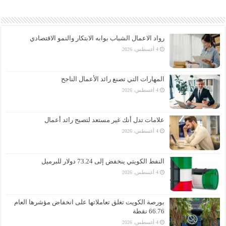
رواد الاعمال الشباب بوابه الابتكار والنمو الاقتصادي
4 أغسطس، 2026
المهارات التي تصنع رائد الأعمال الناجح
4 أغسطس، 2026
علامات تدل أنك غير مستعد لتصبح رائد أعمال
4 أغسطس، 2026
النفط الكويتي ينخفض إلى 73.24 دولار للبرميل
4 أغسطس، 2026
بورصة الكويت تغلق تعاملاتها على انخفاض مؤشرها العام
66.76 نقطة
4 أغسطس، 2026