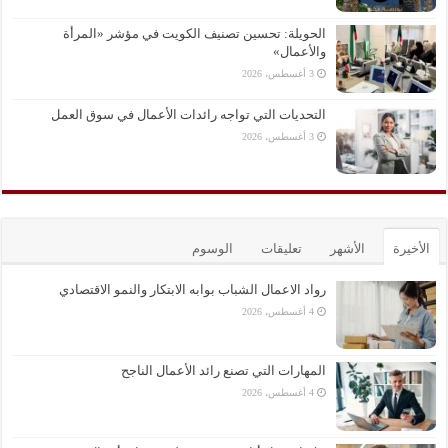
الحويلة: تحسين تصنيف الكويت في مؤشر «المرأة
والأعمال»
3 أغسطس، 2026
التحديات التي تواجه رائدات الأعمال في سوق العمل
3 أغسطس، 2026
الأخيرة
الأشهر
تعليقات
الوسوم
رواد الاعمال الشباب بوابه الابتكار والنمو الاقتصادي
4 أغسطس، 2026
المهارات التي تصنع رائد الأعمال الناجح
4 أغسطس، 2026