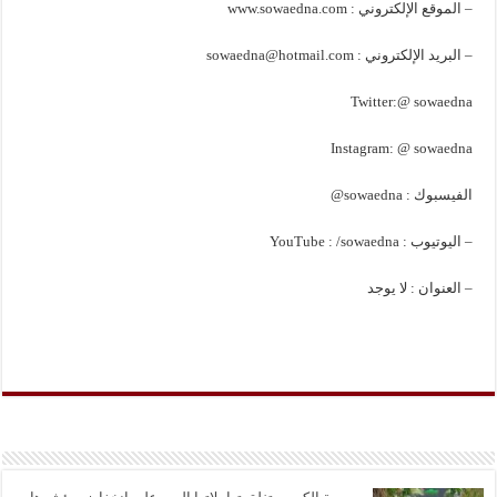
– الموقع الإلكتروني : www.sowaedna.com
– البريد الإلكتروني : sowaedna@hotmail.com
Twitter:@ sowaedna
Instagram: @ sowaedna
الفيسبوك : sowaedna@
– اليوتيوب : YouTube : /sowaedna
– العنوان : لا يوجد