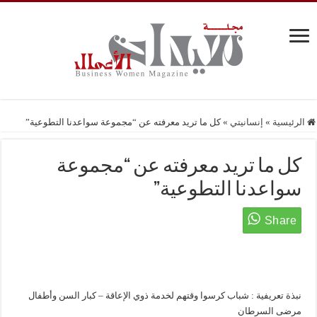
الرئيسية
»
إنسانيتي
»
كل ما تريد معرفته عن “مجموعة سواعدنا التطوعية”
كل ما تريد معرفته عن “مجموعة
سواعدنا التطوعية”
نبذة تعريفية : شباب كرسوا وقتهم لخدمة ذوي الإعاقة – كبار السن وأطفال
مرضى السرطان